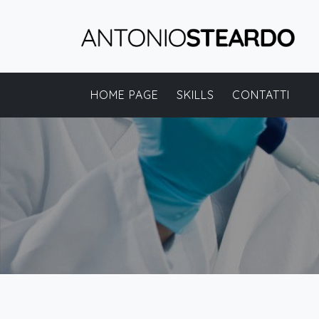
HOME PAGE
SKILLS
CONTATTI