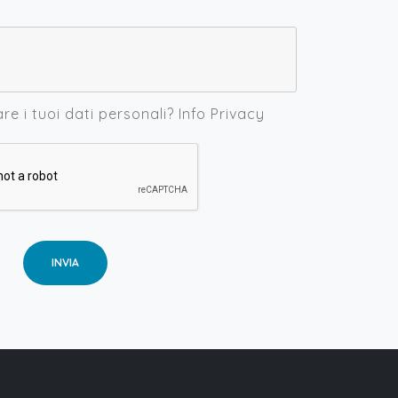
are i tuoi dati personali?
Info Privacy
INVIA